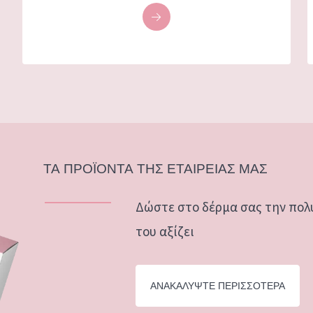
ΤΑ ΠΡΟΪΟΝΤΑ ΤΗΣ ΕΤΑΙΡΕΙΑΣ ΜΑΣ
Δώστε στο δέρμα σας την πολ
του αξίζει
ΑΝΑΚΑΛΥΨΤΕ ΠΕΡΙΣΣΟΤΕΡΑ