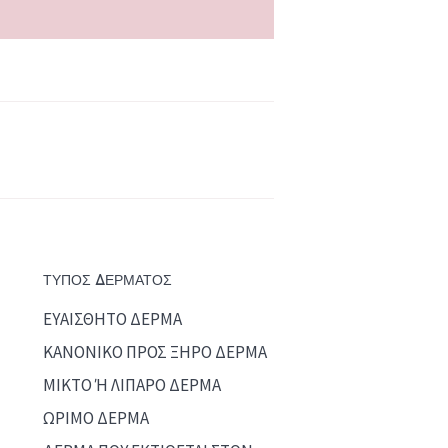
ΤΥΠΟΣ ΔΕΡΜΑΤΟΣ
ΕΥΑΙΣΘΗΤΟ ΔΕΡΜΑ
ΚΑΝΟΝΙΚΟ ΠΡΟΣ ΞΗΡΟ ΔΕΡΜΑ
ΜΙΚΤΟ Ή ΛΙΠΑΡΟ ΔΕΡΜΑ
ΩΡΙΜΟ ΔΕΡΜΑ