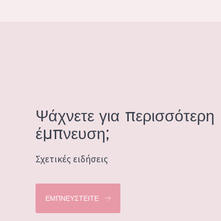
Ψάχνετε για περισσότερη
έμπνευση;
Σχετικές ειδήσεις
ΕΜΠΝΕΥΣΤΕΊΤΕ