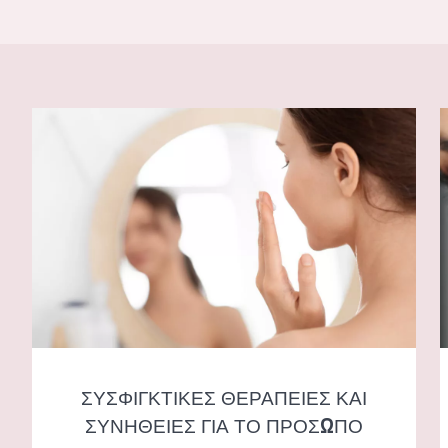
ΣΥΣΦΙΓΚΤΙΚΕΣ ΘΕΡΑΠΕΙΕΣ ΚΑΙ ΣΥΝΗΘΕΙΕΣ ΓΙΑ ΤΟ ΠΡΟΣΩΠ
Δ
ΣΥΣΦΙΓΚΤΙΚΕΣ ΘΕΡΑΠΕΙΕΣ ΚΑΙ
ΣΥΝΗΘΕΙΕΣ ΓΙΑ ΤΟ ΠΡΟΣΩΠΟ