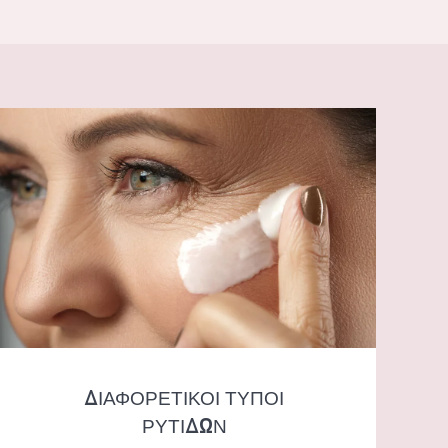
Ο
ΙΑΦΟΡΕΤΙΚΟΙ ΤΥΠΟΙ ΡΥΤΙΔΩΝ
ΔΙΑΦΟΡΕΤΙΚΟΙ ΤΥΠΟΙ
ΡΥΤΙΔΩΝ