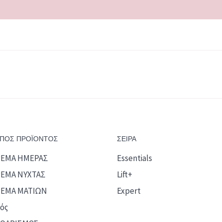
ΠΟΣ ΠΡΟΪΟΝΤΟΣ
ΣΕΙΡΑ
ΡΕΜΑ ΗΜΕΡΑΣ
Essentials
ΕΜΑ ΝΥΧΤΑΣ
Lift+
ΕΜΑ ΜΑΤΙΩΝ
Expert
ός