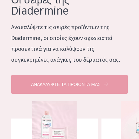
Diadermine
Ανακαλύψτε τις σειρές προϊόντων της
Diadermine, οι οποίες έχουν σχεδιαστεί
προσεκτικά για να καλύψουν τις
συγκεκριμένες ανάγκες του δέρματός σας.
ΑΝΑΚΑΛΥΨΤΕ ΤΑ ΠΡΟΪΟΝΤΑ ΜΑΣ