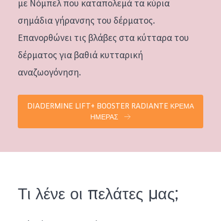
με Νόμπελ που καταπολεμά τα κύρια
σημάδια γήρανσης του δέρματος.
Επανορθώνει τις βλάβες στα κύτταρα του
δέρματος για βαθιά κυτταρική
αναζωογόνηση.
DIADERMINE LIFT+ BOOSTER RADIANTE ΚΡΕΜΑ
ΗΜΕΡΑΣ
Τι λένε οι πελάτες μας;