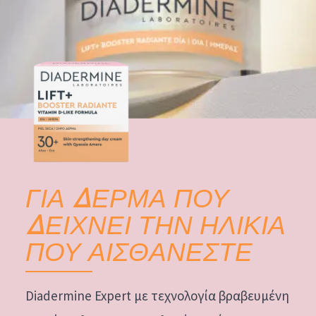
ΓΙΑ ΔΕΡΜΑ ΠΟΥ
ΔΕΙΧΝΕΙ ΤΗΝ ΗΛΙΚΙΑ
ΠΟΥ ΑΙΣΘΑΝΕΣΤΕ
Diadermine Expert με τεχνολογία βραβευμένη