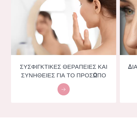
ΣΥΣΦΙΓΚΤΙΚΕΣ ΘΕΡΑΠΕΙΕΣ ΚΑΙ
ΔΙ
ΣΥΝΗΘΕΙΕΣ ΓΙΑ ΤΟ ΠΡΟΣΩΠΟ