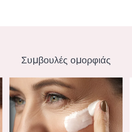
Συμβουλές ομορφιάς
ΡΟΣΩΠΟ
ΔΙΑΦΟΡΕΤΙΚΟΙ ΤΥΠΟΙ ΡΥΤΙΔΩΝ
Σ