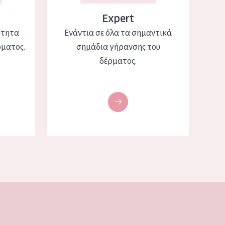
Expert
ότητα
Ενάντια σε όλα τα σημαντικά
ρματος.
σημάδια γήρανσης του
δέρματος.