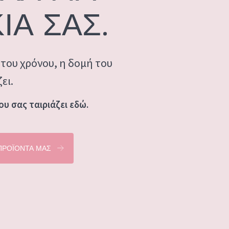
ΙΑ ΣΑΣ.
του χρόνου, η δομή του
ει.
ου σας ταιριάζει εδώ.
ΠΡΟΪΟΝΤΑ ΜΑΣ