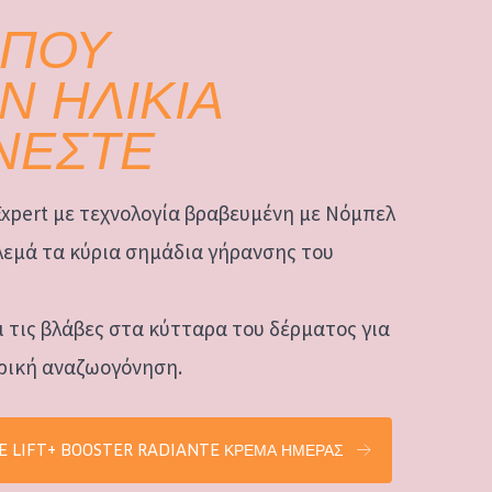
 ΠΟΥ
Ν ΗΛΙΚΙΑ
ΝΕΣΤΕ
Expert με τεχνολογία βραβευμένη με Νόμπελ
εμά τα κύρια σημάδια γήρανσης του
 τις βλάβες στα κύτταρα του δέρματος για
ρική αναζωογόνηση.
E LIFT+ BOOSTER RADIANTE ΚΡΕΜΑ ΗΜΕΡΑΣ