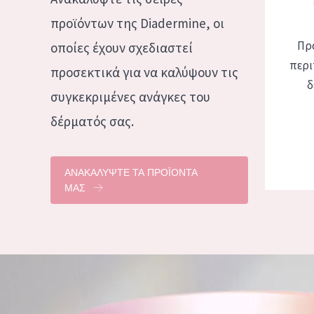
προϊόντων της Diadermine, οι
Πρ
οποίες έχουν σχεδιαστεί
περι
προσεκτικά για να καλύψουν τις
δ
συγκεκριμένες ανάγκες του
δέρματός σας.
ΑΝΑΚΑΛΥΨΤΕ ΤΑ ΠΡΟΪΟΝΤΑ
ΜΑΣ