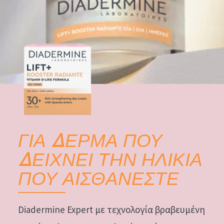
ΓΙΑ ΔΕΡΜΑ ΠΟΥ
ΔΕΙΧΝΕΙ ΤΗΝ ΗΛΙΚΙΑ
ΠΟΥ ΑΙΣΘΑΝΕΣΤΕ
Diadermine Expert με τεχνολογία βραβευμένη