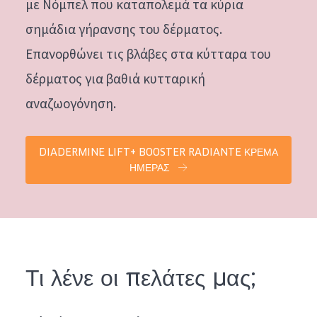
με Νόμπελ που καταπολεμά τα κύρια
σημάδια γήρανσης του δέρματος.
Επανορθώνει τις βλάβες στα κύτταρα του
δέρματος για βαθιά κυτταρική
αναζωογόνηση.
DIADERMINE LIFT+ BOOSTER RADIANTE ΚΡΕΜΑ
ΗΜΕΡΑΣ
Τι λένε οι πελάτες μας;