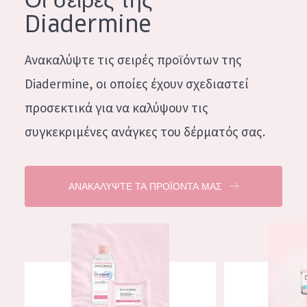
Diadermine
Ανακαλύψτε τις σειρές προϊόντων της
Diadermine, οι οποίες έχουν σχεδιαστεί
προσεκτικά για να καλύψουν τις
συγκεκριμένες ανάγκες του δέρματός σας.
ΑΝΑΚΑΛΥΨΤΕ ΤΑ ΠΡΟΪΟΝΤΑ ΜΑΣ