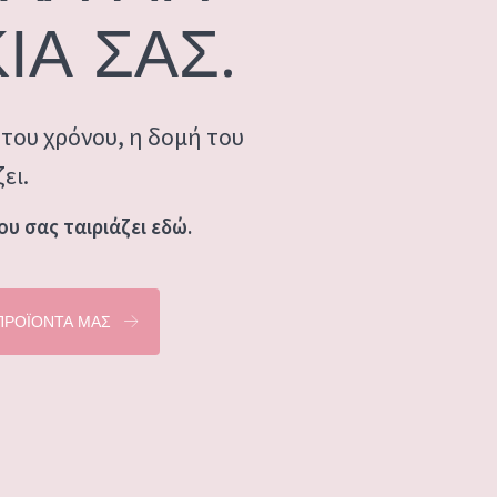
ΙΑ ΣΑΣ.
του χρόνου, η δομή του
ει.
ου σας ταιριάζει εδώ.
ΠΡΟΪΟΝΤΑ ΜΑΣ