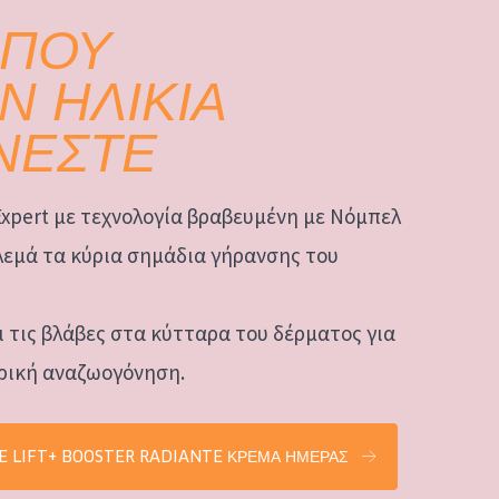
 ΠΟΥ
Ν ΗΛΙΚΙΑ
ΝΕΣΤΕ
Expert με τεχνολογία βραβευμένη με Νόμπελ
εμά τα κύρια σημάδια γήρανσης του
 τις βλάβες στα κύτταρα του δέρματος για
ρική αναζωογόνηση.
E LIFT+ BOOSTER RADIANTE ΚΡΕΜΑ ΗΜΕΡΑΣ