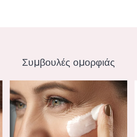
Συμβουλές ομορφιάς
ΡΟΣΩΠΟ
ΔΙΑΦΟΡΕΤΙΚΟΙ ΤΥΠΟΙ ΡΥΤΙΔΩΝ
Σ