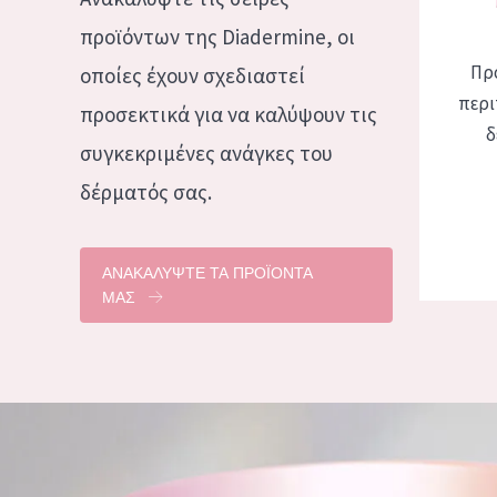
προϊόντων της Diadermine, οι
Πρ
οποίες έχουν σχεδιαστεί
περι
προσεκτικά για να καλύψουν τις
δ
συγκεκριμένες ανάγκες του
δέρματός σας.
ΑΝΑΚΑΛΥΨΤΕ ΤΑ ΠΡΟΪΟΝΤΑ
ΜΑΣ