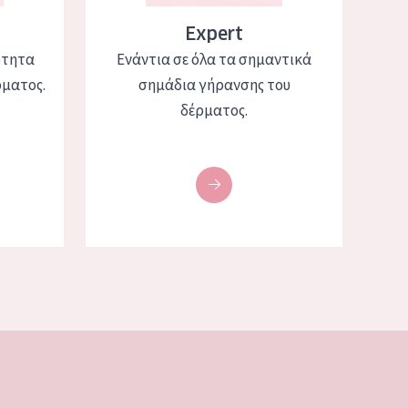
Expert
ότητα
Ενάντια σε όλα τα σημαντικά
ρματος.
σημάδια γήρανσης του
δέρματος.