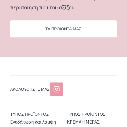
περιποίηση που του αξίζει.
ΤΑ ΠΡΟΪΟΝΤΑ ΜΑΣ
ΑΚΟΛΟΥΘΉΣΤΕ ΜΑΣ
ΤΥΠΟΣ ΠΡΟΪΟΝΤΟΣ
ΤΥΠΟΣ ΠΡΟΪΟΝΤΟΣ
Ενυδάτωση και λάμψη
ΚΡΕΜΑ ΗΜΕΡΑΣ