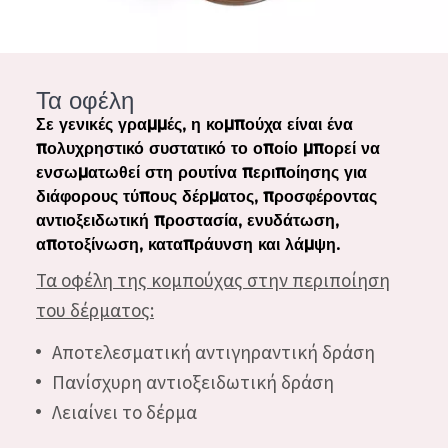
ΗΛΙΚΙΑ: 35 ΕΩΣ 55
ΩΡΙΜΟ ΔΕΡΜΑ
Τα οφέλη
Σε γενικές γραμμές, η κομπούχα είναι ένα
πολυχρηστικό συστατικό το οποίο μπορεί να
ενσωματωθεί στη ρουτίνα περιποίησης για
διάφορους τύπους δέρματος, προσφέροντας
αντιοξειδωτική προστασία, ενυδάτωση,
αποτοξίνωση, καταπράυνση και λάμψη.
Τα οφέλη της κομπούχας στην περιποίηση
του δέρματος:
Αποτελεσματική αντιγηραντική δράση
Πανίσχυρη αντιοξειδωτική δράση
Λειαίνει το δέρμα