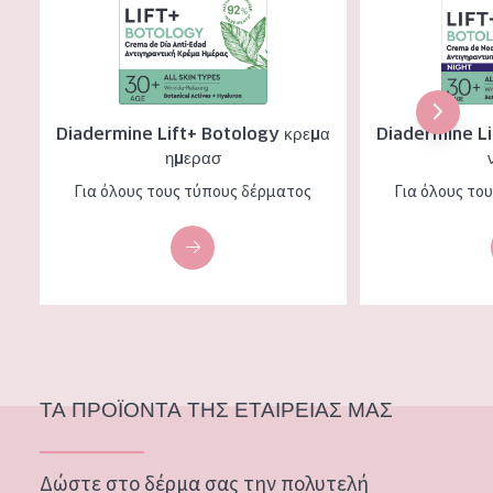
Diadermine Lift+ Botology κρεμα
Diadermine Li
ημερασ
Για όλους τους τύπους δέρματος
Για όλους το
ΤΑ ΠΡΟΪΟΝΤΑ ΤΗΣ ΕΤΑΙΡΕΙΑΣ ΜΑΣ
Δώστε στο δέρμα σας την πολυτελή