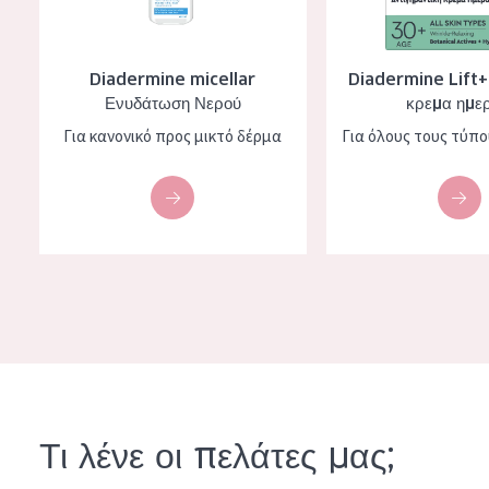
Diadermine micellar
Diadermine Lift
Ενυδάτωση Νερού
κρεμα ημε
Για κανονικό προς μικτό δέρμα
Για όλους τους τύπ
Τι λένε οι πελάτες μας;