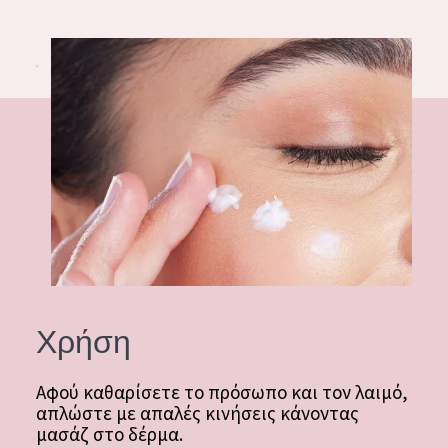
ΗΛΙΚΙΑ: 35 ΕΩΣ 55
ΩΡΙΜΟ ΔΕΡΜΑ
Χρήση
Αφού καθαρίσετε το πρόσωπο και τον λαιμό,
απλώστε με απαλές κινήσεις κάνοντας
μασάζ στο δέρμα.