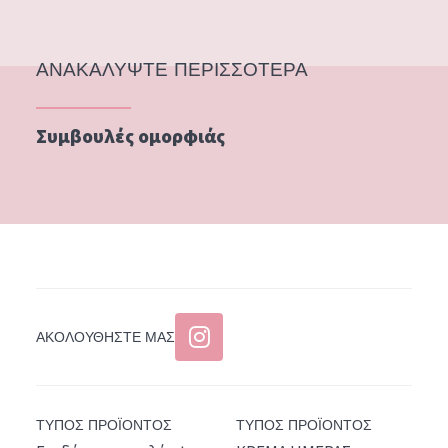
ΑΝΑΚΑΛΥΨΤΕ ΠΕΡΙΣΣΟΤΕΡΑ
Συμβουλές ομορφιάς
ΑΚΟΛΟΥΘΉΣΤΕ ΜΑΣ
ΤΥΠΟΣ ΠΡΟΪΟΝΤΟΣ
ΤΥΠΟΣ ΠΡΟΪΟΝΤΟΣ