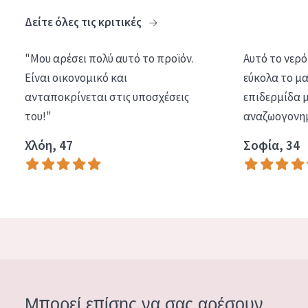
Δείτε όλες τις κριτικές
"Μου αρέσει πολύ αυτό το προϊόν.
Αυτό το νερό
Είναι οικονομικό και
εύκολα το μα
ανταποκρίνεται στις υποσχέσεις
επιδερμίδα μ
του!"
αναζωογονημ
Χλόη, 47
Σοφία, 34
Μπορεί επίσης να σας αρέσουν