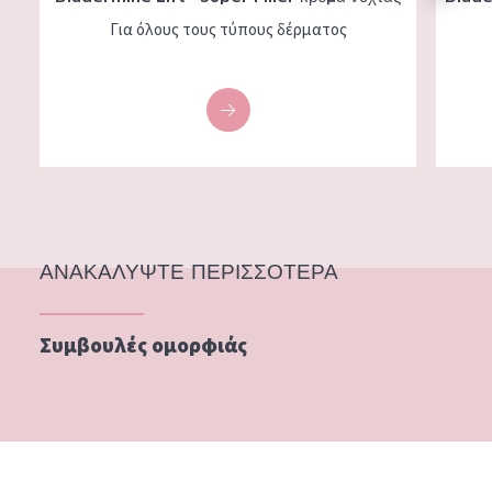
Για όλους τους τύπους δέρματος
ΑΝΑΚΑΛΥΨΤΕ ΠΕΡΙΣΣΟΤΕΡΑ
Συμβουλές ομορφιάς