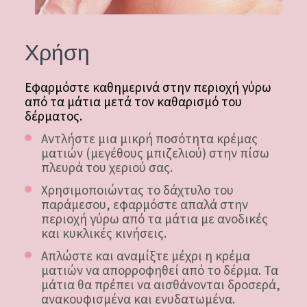
Χρήση
Εφαρμόστε καθημερινά στην περιοχή γύρω
από τα μάτια μετά τον καθαρισμό του
δέρματος.
Αντλήστε μια μικρή ποσότητα κρέμας
ματιών (μεγέθους μπιζελιού) στην πίσω
πλευρά του χεριού σας.
Χρησιμοποιώντας το δάχτυλο του
παράμεσου, εφαρμόστε απαλά στην
περιοχή γύρω από τα μάτια με ανοδικές
και κυκλικές κινήσεις.
Απλώστε και αναμίξτε μέχρι η κρέμα
ματιών να απορροφηθεί από το δέρμα. Τα
μάτια θα πρέπει να αισθάνονται δροσερά,
ανακουφισμένα και ενυδατωμένα.