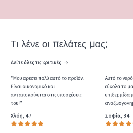
Τι λένε οι πελάτες μας;
Δείτε όλες τις κριτικές
"Μου αρέσει πολύ αυτό το προϊόν.
Αυτό το νερό
Είναι οικονομικό και
εύκολα το μα
ανταποκρίνεται στις υποσχέσεις
επιδερμίδα μ
του!"
αναζωογονημ
Χλόη, 47
Σοφία, 34